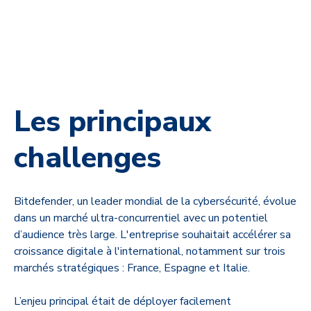
Les principaux
challenges
Bitdefender, un leader mondial de la cybersécurité, évolue
dans un marché ultra-concurrentiel avec un potentiel
d’audience très large.
L'entreprise souhaitait accélérer sa
croissance digitale à l'international, notamment sur trois
marchés stratégiques : France, Espagne et Italie.
L’enjeu principal était de déployer facilement