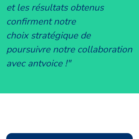
et les résultats obtenus
confirment notre
choix stratégique de
poursuivre notre collaboration
avec antvoice !
"