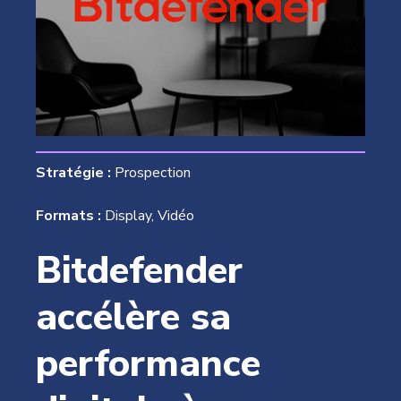
Stratégie :
Prospection
Formats :
Display, Vidéo
Bitdefender
accélère sa
performance