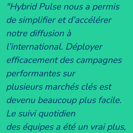
"Hybrid Pulse nous a permis
de simplifier et d’accélérer
notre diffusion à
l’international. Déployer
efficacement des campagnes
performantes sur
plusieurs marchés clés est
devenu beaucoup plus facile.
Le suivi quotidien
des équipes a été un vrai plus,