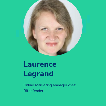
Laurence
Legrand
Online Marketing Manager chez
Bitdefender