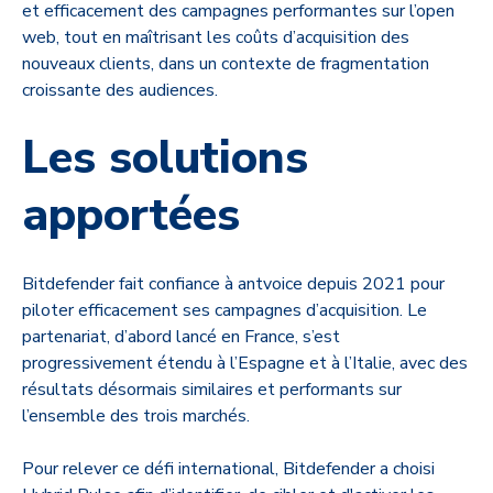
et efficacement des campagnes performantes sur l’open
web, tout en maîtrisant les coûts d’acquisition des
nouveaux clients, dans un contexte de fragmentation
croissante des audiences.
Les solutions
apportées
Bitdefender fait confiance à antvoice depuis 2021 pour
piloter efficacement ses campagnes d’acquisition. Le
partenariat, d’abord lancé en France, s’est
progressivement étendu à l’Espagne et à l’Italie, avec des
résultats désormais similaires et performants sur
l’ensemble des trois marchés.
Pour relever ce défi international, Bitdefender a choisi