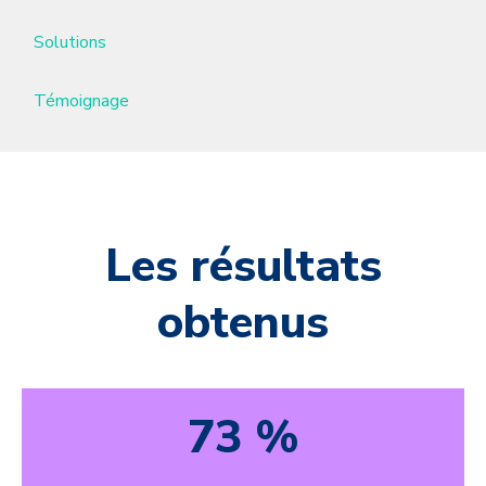
Solutions
Témoignage
Les résultats
obtenus
73 %