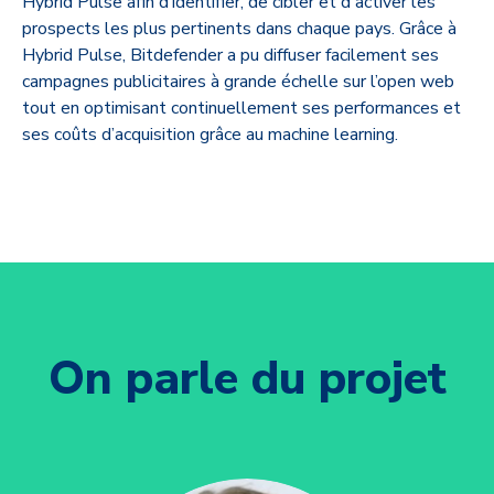
Hybrid Pulse afin d’identifier, de cibler et d'activer les
prospects les plus pertinents dans chaque pays. Grâce à
Hybrid Pulse, Bitdefender a pu diffuser facilement ses
campagnes publicitaires à grande échelle sur l’open web
tout en optimisant continuellement ses performances et
ses coûts d’acquisition grâce au machine learning.
On parle du projet