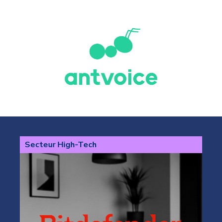
Secteur High-Tech