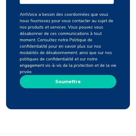
AntVoice a besoin des coordonnées que vous
nous fournissez pour vous contacter au sujet de
nos produits et services. Vous pouvez vous
désabonner de ces communications à tout
moment. Consultez notre Politique de
confidentialité pour en savoir plus sur nos
modalités de désabonnement, ainsi que sur nos
politiques de confidentialité et sur notre
engagement vis-à-vis de la protection et de la vie
privée.