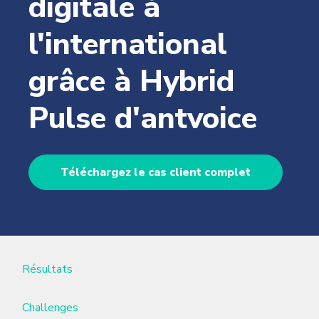
digitale à
l'international
grâce à Hybrid
Pulse d'antvoice
Téléchargez le cas client complet
Résultats
Challenges