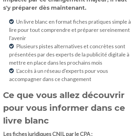
s'y préparer dès maintenant.
Un livre blanc en format fiches pratiques simple à
lire pour tout comprendre et préparer sereinement
l'avenir
Plusieurs pistes alternatives et concrètes sont
présentées par des experts de la publicité digitale à
mettre en place dans les prochains mois
L'accès à un réseau d'experts pour vou
s
accompagner dans ce changement
Ce que vous allez découvrir
pour vous informer dans ce
livre blanc
Les fiches juridiques CNIL par le CPA :