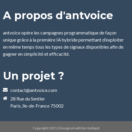
A propos d'antvoice
antvoice opère les campagnes programmatique de façon
unique grâce à la première IA hybride permettant d’exploiter
en même temps tous les types de signaux disponibles afin de
gagner en simplicité et efficacité.
Un projet ?
contact@antvoice.com
28 Rue du Sentier
Paris, île-de-France 75002
Copyright 2021 | Designed with by HubSpot