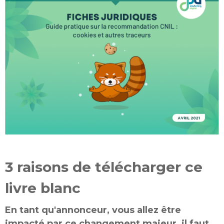
3 raisons de télécharger ce
livre blanc
En tant qu'annonceur, vous allez être
impacté par ce changement majeur, il faut