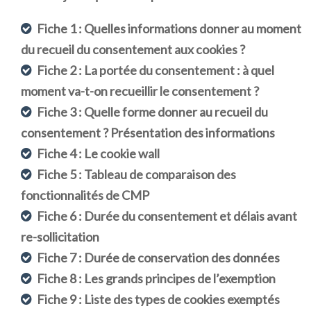
Fiche 1 : Quelles informations donner au moment
du recueil du consentement aux cookies ?
Fiche 2 : La portée du consentement : à quel
moment va-t-on recueillir le consentement ?
Fiche 3 : Quelle forme donner au recueil du
consentement ? Présentation des informations
Fiche 4 : Le cookie wall
Fiche 5 : Tableau de comparaison des
fonctionnalités de CMP
Fiche 6 : Durée du consentement et délais avant
re-sollicitation
Fiche 7 : Durée de conservation des données
Fiche 8 : Les grands principes de l’exemption
Fiche 9 : Liste des types de cookies exemptés