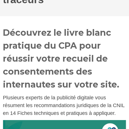
Découvrez le livre blanc
pratique du CPA pour
réussir votre recueil de
consentements des
internautes sur votre site.
Plusieurs experts de la publicité digitale vous
résument les recommandations juridiques de la CNIL
en 14 Fiches techniques et pratiques à appliquer.