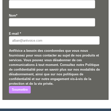
Nom
*
E-mail
*
AntVoice a besoin des coordonnées que vous nous
fournissez pour vous contacter au sujet de nos produits et
services. Vous pouvez vous désabonner de ces
communications à tout moment. Consultez notre Politique
de confidentialité pour en savoir plus sur nos modalités de
désabonnement, ainsi que sur nos politiques de
confidentialité et sur notre engagement vis-à-vis de la
protection et de la vie privée.