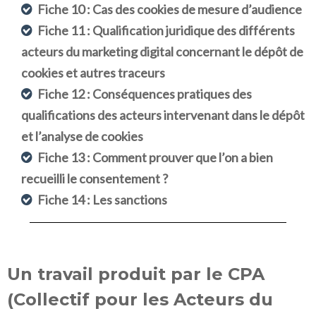
Fiche 10 : Cas des cookies de mesure d’audience
Fiche 11 : Qualification juridique des différents
acteurs du marketing digital concernant le dépôt de
cookies et autres traceurs
Fiche 12 : Conséquences pratiques des
qualifications des acteurs intervenant dans le dépôt
et l’analyse de cookies
Fiche 13 : Comment prouver que l’on a bien
recueilli le consentement ?
Fiche 14 : Les sanctions
Un travail produit par le CPA
(Collectif pour les Acteurs du