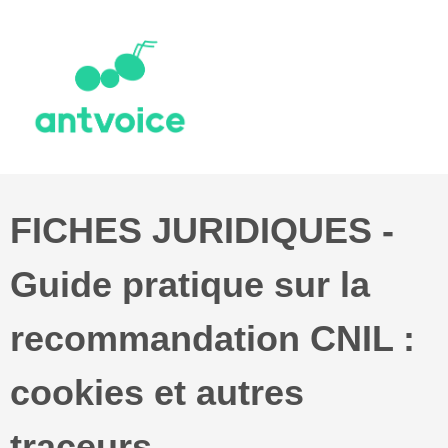
FICHES JURIDIQUES -
Guide pratique sur la
recommandation CNIL :
cookies et autres
traceurs