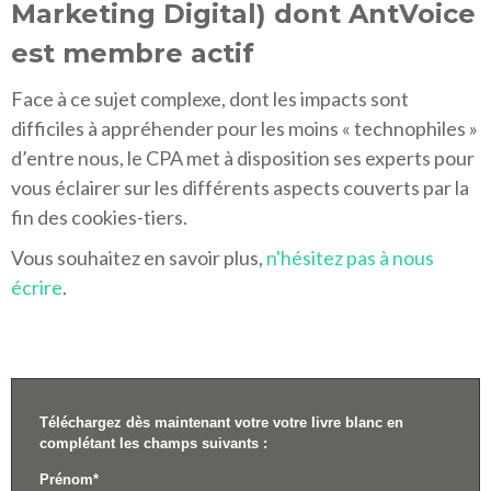
Marketing Digital) dont AntVoice
est membre actif
Face à ce sujet complexe, dont les impacts sont
difficiles à appréhender pour les moins « technophiles »
d’entre nous, le CPA met à disposition ses experts pour
vous éclairer sur les différents aspects couverts par la
fin des cookies-tiers.
Vous souhaitez en savoir plus,
n'hésitez pas à nous
écrire
.
Téléchargez dès maintenant votre votre livre blanc en
complétant les champs suivants :
Prénom
*